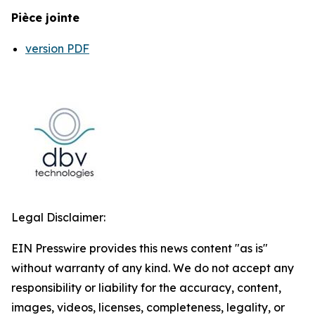
Pièce jointe
version PDF
Legal Disclaimer:
EIN Presswire provides this news content "as is"
without warranty of any kind. We do not accept any
responsibility or liability for the accuracy, content,
images, videos, licenses, completeness, legality, or