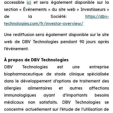
accessible
ici
et sera également disponible sur la
section « Événements » du site web « Investisseurs »
de la Société:
https://dbv-
technologies.com/fr/investor-overview/
Une rediffusion sera également disponible sur le site
web de DBV Technologies pendant 90 jours après
l’événement.
À propos de DBV Technologies
DBV Technologies est une entreprise
biopharmaceutique de stade clinique spécialisée
dans le développement d’options de traitement des
allergies alimentaires et autres affections
immunologiques ayant d’importants besoins
médicaux non satisfaits. DBV Technologies se
concentre actuellement sur l’étude de l’utilisation de