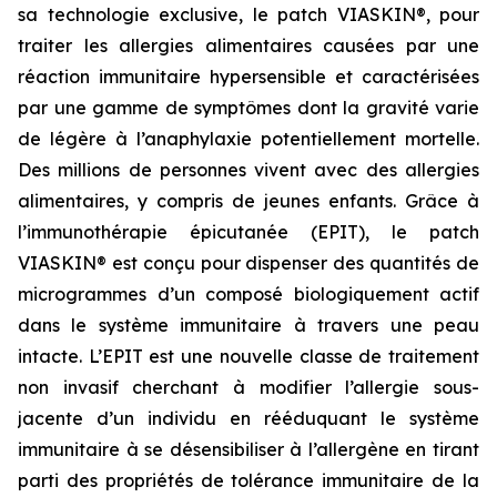
sa technologie exclusive, le patch VIASKIN®, pour
traiter les allergies alimentaires causées par une
réaction immunitaire hypersensible et caractérisées
par une gamme de symptômes dont la gravité varie
de légère à l’anaphylaxie potentiellement mortelle.
Des millions de personnes vivent avec des allergies
alimentaires, y compris de jeunes enfants. Grâce à
l’immunothérapie épicutanée (EPIT), le patch
VIASKIN® est conçu pour dispenser des quantités de
microgrammes d’un composé biologiquement actif
dans le système immunitaire à travers une peau
intacte. L’EPIT est une nouvelle classe de traitement
non invasif cherchant à modifier l’allergie sous-
jacente d’un individu en rééduquant le système
immunitaire à se désensibiliser à l’allergène en tirant
parti des propriétés de tolérance immunitaire de la