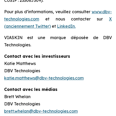
CUSIP : 23306J309).
Pour plus d’informations, veuillez consulter
www.dbv-
technologies.com
et nous contacter sur
X
(anciennement Twitter)
et
LinkedIn.
VIASKIN est une marque déposée de DBV
Technologies.
Contact avec les investisseurs
Katie Matthews
DBV Technologies
katie.matthews@dbv-technologies.com
Contact avec les médias
Brett Whelan
DBV Technologies
brett.whelan@dbv-technologies.com