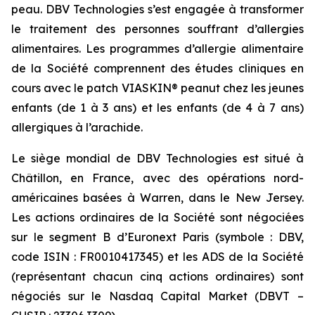
peau. DBV Technologies s’est engagée à transformer
le traitement des personnes souffrant d’allergies
alimentaires. Les programmes d’allergie alimentaire
de la Société comprennent des études cliniques en
cours avec le patch VIASKIN® peanut chez les jeunes
enfants (de 1 à 3 ans) et les enfants (de 4 à 7 ans)
allergiques à l’arachide.
Le siège mondial de DBV Technologies est situé à
Châtillon, en France, avec des opérations nord-
américaines basées à Warren, dans le New Jersey.
Les actions ordinaires de la Société sont négociées
sur le segment B d’Euronext Paris (symbole : DBV,
code ISIN : FR0010417345) et les ADS de la Société
(représentant chacun cinq actions ordinaires) sont
négociés sur le Nasdaq Capital Market (DBVT –