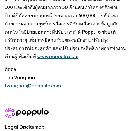
100 และเข้าถึงผู้คนมากกว่า 50 ล้านคนทั่วโลก เครือข่าย
ป้ายดิจิทัลครอบคลุมหน้าจอมากกว่า 600,000 จอทั่วโลก
ด้วยการผสานกลยุทธ์การสื่อสารที่ขับเคลื่อนด้วยข้อมูลกับ
เทคโนโลยีป้ายบอกทางที่ปรับขนาดได้ Poppulo ช่วยให้
บริษัทต่างๆ เพิ่มการมีส่วนร่วมของพนักงาน ปรับปรุง
ประสบการณ์ของลูกค้า และปรับปรุงประสิทธิภาพการทำงาน
เรียนรู้เพิ่มเติมที่
www.poppulo.com
ติดต่อ:
Tim Vaughan
tvaughan@poppulo.com
Legal Disclaimer: