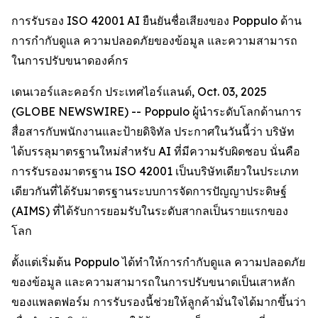
การรับรอง ISO 42001 AI ยืนยันชื่อเสียงของ Poppulo ด้าน
การกำกับดูแล ความปลอดภัยของข้อมูล และความสามารถ
ในการปรับขนาดองค์กร
เดนเวอร์และคอร์ก ประเทศไอร์แลนด์, Oct. 03, 2025
(GLOBE NEWSWIRE) -- Poppulo ผู้นำระดับโลกด้านการ
สื่อสารกับพนักงานและป้ายดิจิทัล ประกาศในวันนี้ว่า บริษัท
ได้บรรลุมาตรฐานใหม่สำหรับ AI ที่มีความรับผิดชอบ นั่นคือ
การรับรองมาตรฐาน ISO 42001 เป็นบริษัทเดียวในประเภท
เดียวกันที่ได้รับมาตรฐานระบบการจัดการปัญญาประดิษฐ์
(AIMS) ที่ได้รับการยอมรับในระดับสากลเป็นรายแรกของ
โลก
ตั้งแต่เริ่มต้น Poppulo ได้ทำให้การกำกับดูแล ความปลอดภัย
ของข้อมูล และความสามารถในการปรับขนาดเป็นเสาหลัก
ของแพลตฟอร์ม การรับรองนี้ช่วยให้ลูกค้ามั่นใจได้มากขึ้นว่า