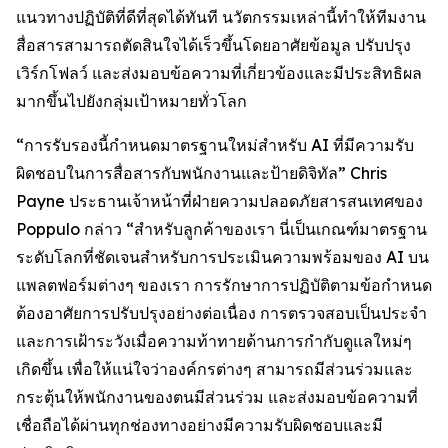
แนวทางปฏิบัติที่ดีที่สุดได้ทันที นวัตกรรมเหล่านี้ทำให้ทีมงาน
สื่อสารสามารถตัดสินใจได้เร็วขึ้นโดยอาศัยข้อมูล ปรับปรุง
เวิร์กโฟลว์ และส่งมอบข้อความที่เกี่ยวข้องและมีประสิทธิผล
มากขึ้นไปยังกลุ่มเป้าหมายทั่วโลก
“การรับรองนี้กำหนดมาตรฐานใหม่สำหรับ AI ที่มีความรับ
ผิดชอบในการสื่อสารกับพนักงานและป้ายดิจิทัล” Chris
Payne ประธานเจ้าหน้าที่ฝ่ายความปลอดภัยสารสนเทศของ
Poppulo กล่าว “สำหรับลูกค้าของเรา นี่เป็นเกณฑ์มาตรฐาน
ระดับโลกที่ชัดเจนสำหรับการประเมินความพร้อมของ AI บน
แพลตฟอร์มต่างๆ ของเรา การรักษาการปฏิบัติตามข้อกำหนด
ต้องอาศัยการปรับปรุงอย่างต่อเนื่อง การตรวจสอบเป็นประจำ
และการเฝ้าระวังเมื่อความท้าทายด้านการกำกับดูแลใหม่ๆ
เกิดขึ้น เพื่อให้แน่ใจว่าองค์กรต่างๆ สามารถมีส่วนร่วมและ
กระตุ้นให้พนักงานของตนมีส่วนร่วม และส่งมอบข้อความที่
เชื่อถือได้ผ่านทุกช่องทางอย่างมีความรับผิดชอบและมี