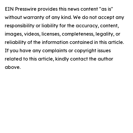
EIN Presswire provides this news content "as is"
without warranty of any kind. We do not accept any
responsibility or liability for the accuracy, content,
images, videos, licenses, completeness, legality, or
reliability of the information contained in this article.
If you have any complaints or copyright issues
related to this article, kindly contact the author
above.