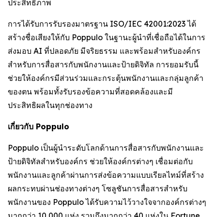
ประสิทธิภาพ
การได้รับการรับรองมาตรฐาน ISO/IEC 42001:2023 ได้
สร้างชื่อเสียงให้กับ Poppulo ในฐานะผู้นำที่เชื่อถือได้ในการ
ส่งมอบ AI ที่ปลอดภัย มีจริยธรรม และพร้อมสำหรับองค์กร
สำหรับการสื่อสารกับพนักงานและป้ายดิจิทัล การยอมรับนี้
ช่วยให้องค์กรมีส่วนร่วมและกระตุ้นพนักงานและกลุ่มลูกค้า
ของตน พร้อมทั้งรับรองข้อความที่สอดคล้องและมี
ประสิทธิผลในทุกช่องทาง
เกี่ยวกับ Poppulo
Poppulo เป็นผู้นำระดับโลกด้านการสื่อสารกับพนักงานและ
ป้ายดิจิทัลสำหรับองค์กร ช่วยให้องค์กรต่างๆ เชื่อมต่อกับ
พนักงานและลูกค้าผ่านการส่งข้อความแบบเรียลไทม์ที่สร้าง
ผลกระทบผ่านช่องทางต่างๆ โซลูชันการสื่อสารสำหรับ
พนักงานของ Poppulo ได้รับความไว้วางใจจากองค์กรต่างๆ
มากกว่า 10,000 แห่ง รวมถึงมากกว่า 40 แห่งใน Fortune