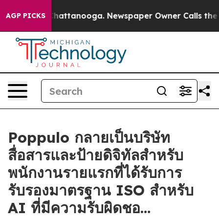
haos in Chattanooga. Newspaper Owner Calls the Peop
AGP PICKS
Poppulo กลายเป็นบริษัท
สื่อสารและป้ายดิจิทัลสำหรับ
พนักงานรายแรกที่ได้รับการ
รับรองมาตรฐาน ISO สำหรับ
AI ที่มีความรับผิดชอ…